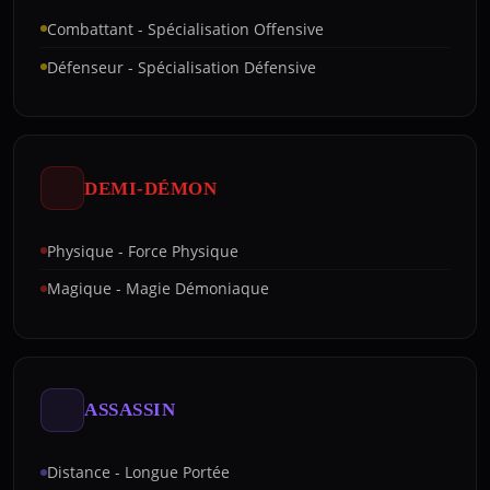
Combattant - Spécialisation Offensive
Défenseur - Spécialisation Défensive
DEMI-DÉMON
Physique - Force Physique
Magique - Magie Démoniaque
ASSASSIN
Distance - Longue Portée