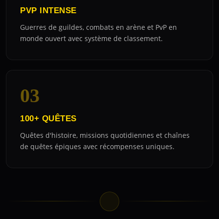
PVP INTENSE
Guerres de guildes, combats en arène et PvP en
monde ouvert avec système de classement.
03
100+ QUÊTES
Quêtes d'histoire, missions quotidiennes et chaînes
de quêtes épiques avec récompenses uniques.