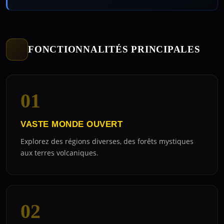
FONCTIONNALITÉS PRINCIPALES
01
VASTE MONDE OUVERT
Explorez des régions diverses, des forêts mystiques
aux terres volcaniques.
02