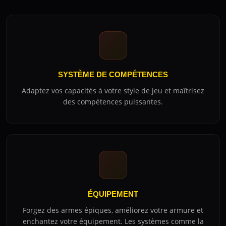
SYSTÈME DE COMPÉTENCES
Adaptez vos capacités à votre style de jeu et maîtrisez
des compétences puissantes.
ÉQUIPEMENT
Forgez des armes épiques, améliorez votre armure et
enchantez votre équipement. Les systèmes comme la