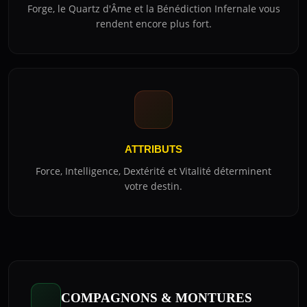
Forge, le Quartz d'Âme et la Bénédiction Infernale vous
rendent encore plus fort.
ATTRIBUTS
Force, Intelligence, Dextérité et Vitalité déterminent
votre destin.
COMPAGNONS & MONTURES