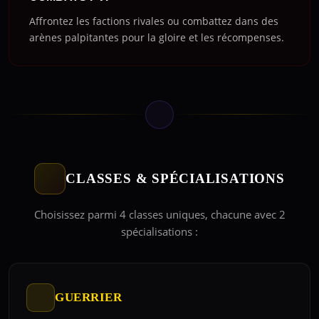
Affrontez les factions rivales ou combattez dans des
arènes palpitantes pour la gloire et les récompenses.
CLASSES & SPÉCIALISATIONS
Choisissez parmi 4 classes uniques, chacune avec 2
spécialisations :
GUERRIER