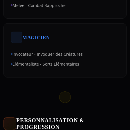
Mêlée - Combat Rapproché
MAGICIEN
Invocateur - Invoquer des Créatures
Élémentaliste - Sorts Élémentaires
PERSONNALISATION &
PROGRESSION