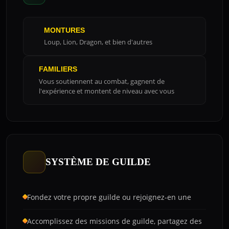
MONTURES
Loup, Lion, Dragon, et bien d'autres
FAMILIERS
Vous soutiennent au combat, gagnent de
l'expérience et montent de niveau avec vous
SYSTÈME DE GUILDE
Fondez votre propre guilde ou rejoignez-en une
Accomplissez des missions de guilde, partagez des