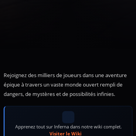
Rejoignez des milliers de joueurs dans une aventure
épique à travers un vaste monde ouvert rempli de
dangers, de mystères et de possibilités infinies.
Apprenez tout sur Inferna dans notre wiki complet.
Visiter le Wiki