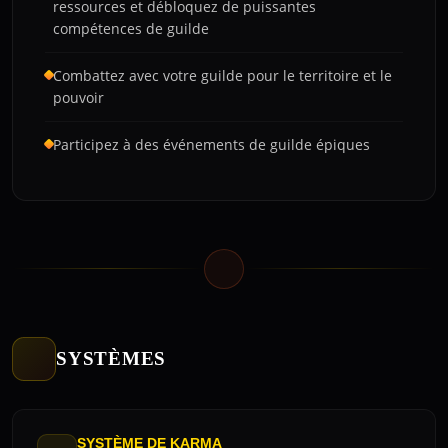
ressources et débloquez de puissantes
compétences de guilde
Combattez avec votre guilde pour le territoire et le
pouvoir
Participez à des événements de guilde épiques
SYSTÈMES
SYSTÈME DE KARMA