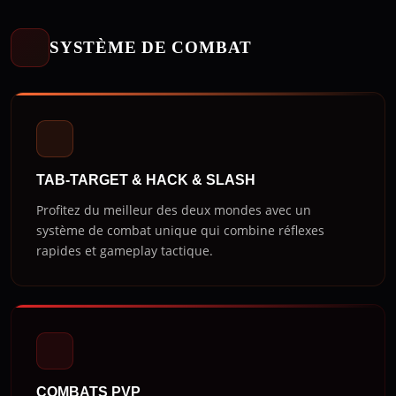
SYSTÈME DE COMBAT
TAB-TARGET & HACK & SLASH
Profitez du meilleur des deux mondes avec un
système de combat unique qui combine réflexes
rapides et gameplay tactique.
COMBATS PVP