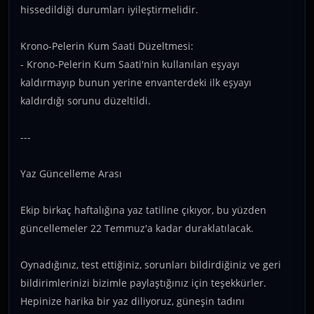
hissedildiği durumları iyileştirmelidir.
Krono-Pelerin Kum Saati Düzeltmesi:
- Krono-Pelerin Kum Saati'nin kullanılan eşyayı
kaldırmayıp bunun yerine envanterdeki ilk eşyayı
kaldırdığı sorunu düzeltildi.
---
Yaz Güncelleme Arası
Ekip birkaç haftalığına yaz tatiline çıkıyor, bu yüzden
güncellemeler 22 Temmuz'a kadar duraklatılacak.
Oynadığınız, test ettiğiniz, sorunları bildirdiğiniz ve geri
bildirimlerinizi bizimle paylaştığınız için teşekkürler.
Hepinize harika bir yaz diliyoruz, güneşin tadını