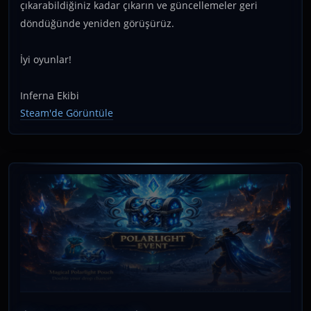
çıkarabildiğiniz kadar çıkarın ve güncellemeler geri
döndüğünde yeniden görüşürüz.
İyi oyunlar!
Inferna Ekibi
Steam'de Görüntüle