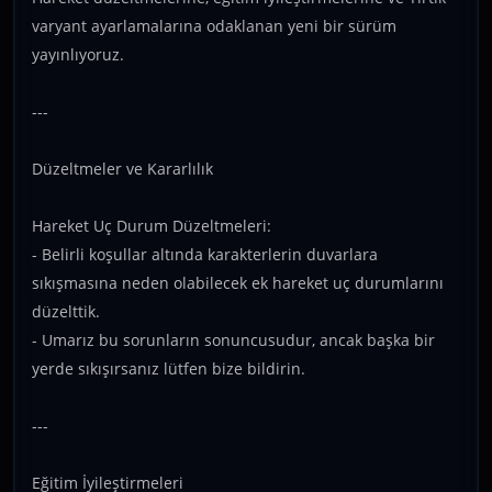
varyant ayarlamalarına odaklanan yeni bir sürüm
yayınlıyoruz.
---
Düzeltmeler ve Kararlılık
Hareket Uç Durum Düzeltmeleri:
- Belirli koşullar altında karakterlerin duvarlara
sıkışmasına neden olabilecek ek hareket uç durumlarını
düzelttik.
- Umarız bu sorunların sonuncusudur, ancak başka bir
yerde sıkışırsanız lütfen bize bildirin.
---
Eğitim İyileştirmeleri