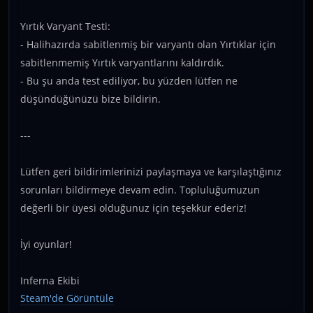
Yırtık Varyant Testi:
- Halihazırda sabitlenmiş bir varyantı olan Yırtıklar için
sabitlenmemiş Yırtık varyantlarını kaldırdık.
- Bu şu anda test ediliyor, bu yüzden lütfen ne
düşündüğünüzü bize bildirin.
---
Lütfen geri bildirimlerinizi paylaşmaya ve karşılaştığınız
sorunları bildirmeye devam edin. Topluluğumuzun
değerli bir üyesi olduğunuz için teşekkür ederiz!
İyi oyunlar!
Inferna Ekibi
Steam'de Görüntüle