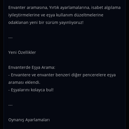
Envanter aramasına, Yırtık ayarlamalarına, isabet algılama
iyileştirmelerine ve eşya kullanım düzeltmelerine
odaklanan yeni bir sürüm yayınlıyoruz!
---
Yeni Özellikler
Envanterde Eşya Arama:
- Envantere ve envanter benzeri diğer pencerelere eşya
araması eklendi.
- Eşyalarını kolayca bul!
---
Oynanış Ayarlamaları