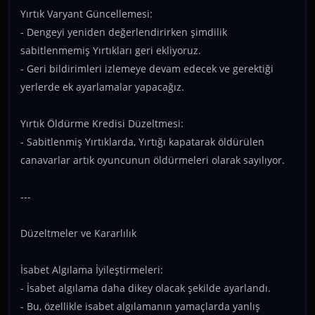
Yırtık Varyant Güncellemesi:
- Dengeyi yeniden değerlendirirken şimdilik
sabitlenmemiş Yırtıkları geri ekliyoruz.
- Geri bildirimleri izlemeye devam edecek ve gerektiği
yerlerde ek ayarlamalar yapacağız.
Yırtık Öldürme Kredisi Düzeltmesi:
- Sabitlenmiş Yırtıklarda, Yırtığı kapatarak öldürülen
canavarlar artık oyuncunun öldürmeleri olarak sayılıyor.
---
Düzeltmeler ve Kararlılık
İsabet Algılama İyileştirmeleri:
- İsabet algılama daha dikey olacak şekilde ayarlandı.
- Bu, özellikle isabet algılamanın yamaçlarda yanlış