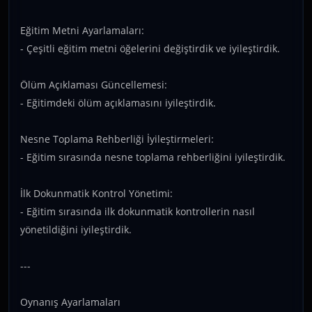
Eğitim Metni Ayarlamaları:
- Çeşitli eğitim metni öğelerini değiştirdik ve iyileştirdik.
Ölüm Açıklaması Güncellemesi:
- Eğitimdeki ölüm açıklamasını iyileştirdik.
Nesne Toplama Rehberliği İyileştirmeleri:
- Eğitim sırasında nesne toplama rehberliğini iyileştirdik.
İlk Dokunmatik Kontrol Yönetimi:
- Eğitim sırasında ilk dokunmatik kontrollerin nasıl
yönetildiğini iyileştirdik.
---
Oynanış Ayarlamaları