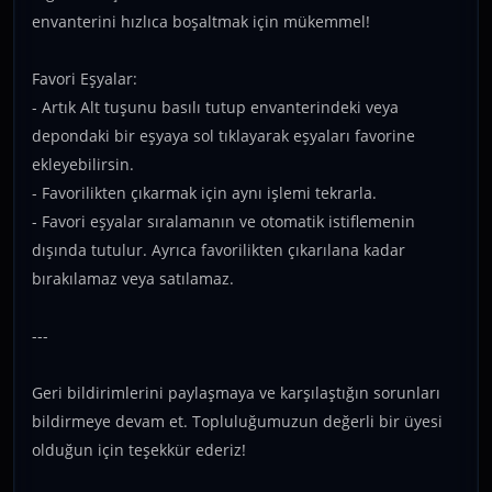
envanterini hızlıca boşaltmak için mükemmel!
Favori Eşyalar:
- Artık Alt tuşunu basılı tutup envanterindeki veya
depondaki bir eşyaya sol tıklayarak eşyaları favorine
ekleyebilirsin.
- Favorilikten çıkarmak için aynı işlemi tekrarla.
- Favori eşyalar sıralamanın ve otomatik istiflemenin
dışında tutulur. Ayrıca favorilikten çıkarılana kadar
bırakılamaz veya satılamaz.
---
Geri bildirimlerini paylaşmaya ve karşılaştığın sorunları
bildirmeye devam et. Topluluğumuzun değerli bir üyesi
olduğun için teşekkür ederiz!