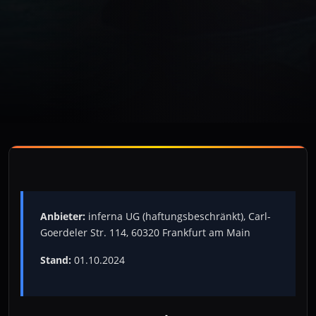
Anbieter:
inferna UG (haftungsbeschränkt), Carl-
Goerdeler Str. 114, 60320 Frankfurt am Main
Stand:
01.10.2024