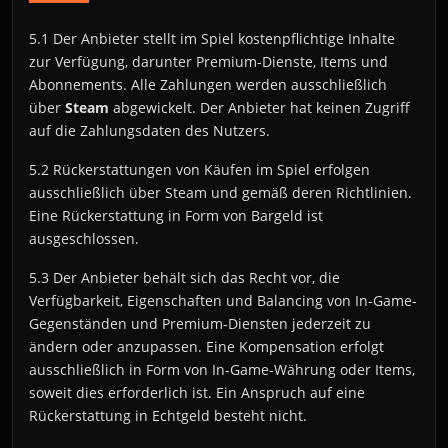
5.1 Der Anbieter stellt im Spiel kostenpflichtige Inhalte
zur Verfügung, darunter Premium-Dienste, Items und
Abonnements. Alle Zahlungen werden ausschließlich
über
Steam
abgewickelt. Der Anbieter hat keinen Zugriff
auf die Zahlungsdaten des Nutzers.
5.2 Rückerstattungen von Käufen im Spiel erfolgen
ausschließlich über Steam und gemäß deren Richtlinien.
Eine Rückerstattung in Form von Bargeld ist
ausgeschlossen.
5.3 Der Anbieter behält sich das Recht vor, die
Verfügbarkeit, Eigenschaften und Balancing von In-Game-
Gegenständen und Premium-Diensten jederzeit zu
ändern oder anzupassen. Eine Kompensation erfolgt
ausschließlich in Form von In-Game-Währung oder Items,
soweit dies erforderlich ist. Ein Anspruch auf eine
Rückerstattung in Echtgeld besteht nicht.