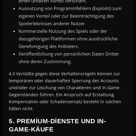
einen unfairen Vorteil verschafft.
Ausnutzung von Programmfehlern (Exploits) zum
eigenen Vorteil oder zur Beeinträchtigung des
Spielerlebnisses anderer Nutzer.
Kommerzielle Nutzung des Spiels oder der
dazugehörigen Plattformen ohne ausdrückliche
Genehmigung des Anbieters.
Veröffentlichung von persönlichen Daten Dritter
ohne deren Zustimmung.
4.3 Verstöße gegen diese Verhaltensregeln können zur
temporären oder dauerhaften Sperrung des Accounts
und/oder zur Löschung von Charakteren und In-Game-
Gegenständen führen. Ein Anspruch auf Erstattung,
Kompensation oder Schadensersatz besteht in solchen
Fällen nicht.
5. PREMIUM-DIENSTE UND IN-
GAME-KÄUFE