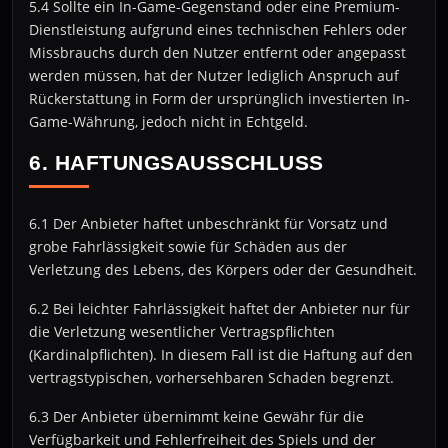
5.4 Sollte ein In-Game-Gegenstand oder eine Premium-
Dienstleistung aufgrund eines technischen Fehlers oder
Missbrauchs durch den Nutzer entfernt oder angepasst
werden müssen, hat der Nutzer lediglich Anspruch auf
Rückerstattung in Form der ursprünglich investierten In-
Game-Währung, jedoch nicht in Echtgeld.
6. HAFTUNGSAUSSCHLUSS
6.1 Der Anbieter haftet unbeschränkt für Vorsatz und
grobe Fahrlässigkeit sowie für Schäden aus der
Verletzung des Lebens, des Körpers oder der Gesundheit.
6.2 Bei leichter Fahrlässigkeit haftet der Anbieter nur für
die Verletzung wesentlicher Vertragspflichten
(Kardinalpflichten). In diesem Fall ist die Haftung auf den
vertragstypischen, vorhersehbaren Schaden begrenzt.
6.3 Der Anbieter übernimmt keine Gewähr für die
Verfügbarkeit und Fehlerfreiheit des Spiels und der