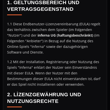
1. GELTUNGSBEREICH UND
VERTRAGSGEGENSTAND
1.1 Diese Endbenutzer-Lizenzvereinbarung (EULA) regelt
das Verhältnis zwischen dem Spieler (im Folgenden
"Nutzer") und der
inferna UG (haftungsbeschränkt)
(im
Folgenden "Anbieter") in Bezug auf die Nutzung des
Online-Spiels "Inferna" sowie der dazugehörigen
Software und Dienste.
1.2 Mit der Installation, Registrierung oder Nutzung des
Spiels "Inferna" erklärt der Nutzer sein Einverständnis
mit dieser EULA. Wenn der Nutzer mit den
Bestimmungen dieser EULA nicht einverstanden ist, darf
er das Spiel nicht installieren oder verwenden.
2. LIZENZGEWÄHRUNG UND
NUTZUNGSRECHTE