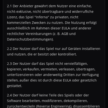
2.1 Der Anbieter gewährt dem Nutzer eine einfache,
nicht-exklusive, nicht übertragbare und widerrufliche
Lizenz, das Spiel "Inferna" zu privaten, nicht
kommerziellen Zwecken zu nutzen. Die Nutzung erfolgt
ausschließlich im Rahmen dieser EULA und anderer
rechtlicher Vereinbarungen (z. B. AGB und
Datenschutzbestimmungen).
2.2 Der Nutzer darf das Spiel nur auf Geräten installieren
und nutzen, die er besitzt oder kontrolliert.
2.3 Der Nutzer darf das Spiel nicht vervielfältigen,
kopieren, verkaufen, vermieten, verleasen, übertragen,
unterlizenzieren oder anderweitig Dritten zur Verfügung
stellen, außer dies ist durch diese EULA oder gesetzlich
gestattet.
2.4 Der Nutzer darf keine Teile des Spiels oder der
Software bearbeiten, modifizieren, dekompilieren,
zurückentwickeln (Reverse Engineering), disassemblieren