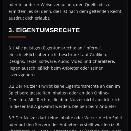
oder in anderer Weise versuchen, den Quellcode zu
ermitteln, es sei denn, dies ist nach dem geltenden Recht
ausdrücklich erlaubt.
3. EIGENTUMSRECHTE
3.1 Alle geistigen Eigentumsrechte an "Inferna",
einschließlich, aber nicht beschränkt auf Grafiken,
Designs, Texte, Software, Audio, Video und Charaktere,
liegen ausschließlich beim Anbieter oder seinen
Lizenzgebern.
3.2 Der Nutzer erwirbt keine Eigentumsrechte an den im
Spiel bereitgestellten Inhalten oder an den Online-
Diensten. Alle Rechte, die dem Nutzer nicht ausdrücklich
in dieser EULA gewährt werden, bleiben beim Anbieter.
3.3 Der Nutzer darf keine Inhalte oder Werke, die im Spiel
oder auf den Servern des Anbieters erstellt wurden (z. B.