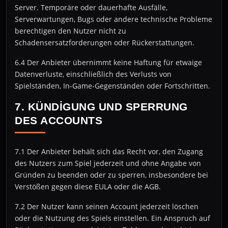
Server. Temporäre oder dauerhafte Ausfälle,
Serverwartungen, Bugs oder andere technische Probleme
berechtigen den Nutzer nicht zu
Schadensersatzforderungen oder Rückerstattungen.
6.4 Der Anbieter übernimmt keine Haftung für etwaige
Datenverluste, einschließlich des Verlusts von
Spielständen, In-Game-Gegenständen oder Fortschritten.
7. KÜNDIGUNG UND SPERRUNG
DES ACCOUNTS
7.1 Der Anbieter behält sich das Recht vor, den Zugang
des Nutzers zum Spiel jederzeit und ohne Angabe von
Gründen zu beenden oder zu sperren, insbesondere bei
Verstößen gegen diese EULA oder die AGB.
7.2 Der Nutzer kann seinen Account jederzeit löschen
oder die Nutzung des Spiels einstellen. Ein Anspruch auf