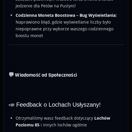
Jedzenie dla Petów na Pustyni!
Codzienna Moneta Boostowa – Bug Wyświetlania:
Naprawiono błąd, gdzie wyświetlanie liczby było
niepoprawne przy wyborze waszego codziennego
boostu monet
💬 Wiadomość od Społeczności
📣 Feedback o Lochach Usłyszany!
Otrzymaliśmy wasz feedback dotyczący
Lochów
Poziomu 85
i innych lochów ogólnie