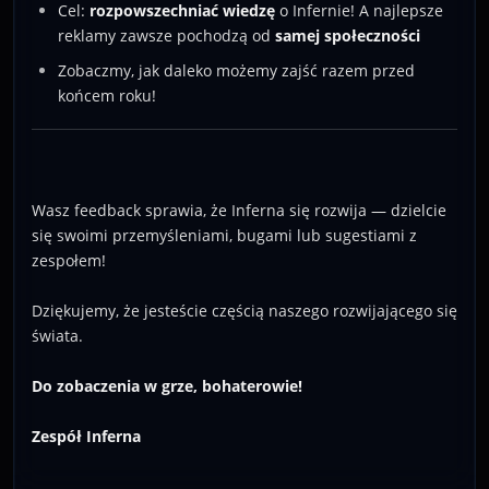
Cel:
rozpowszechniać wiedzę
o Infernie! A najlepsze
reklamy zawsze pochodzą od
samej społeczności
Zobaczmy, jak daleko możemy zajść razem przed
końcem roku!
Wasz feedback sprawia, że Inferna się rozwija — dzielcie
się swoimi przemyśleniami, bugami lub sugestiami z
zespołem!
Dziękujemy, że jesteście częścią naszego rozwijającego się
świata.
Do zobaczenia w grze, bohaterowie!
Zespół Inferna