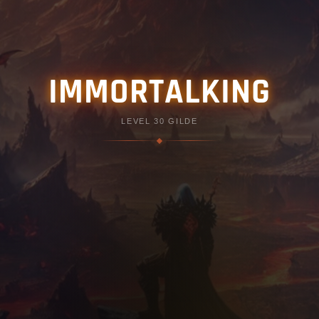
IMMORTALKING
LEVEL 30 GILDE