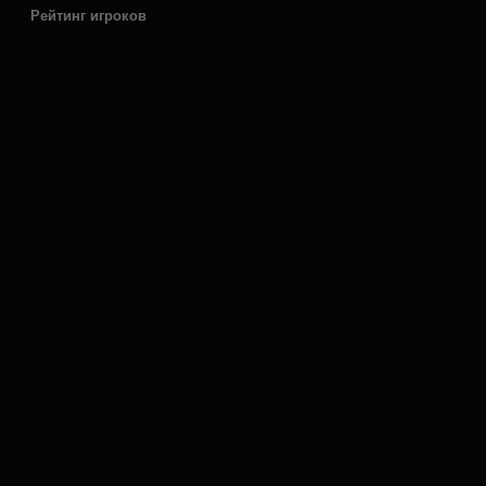
Рейтинг игроков