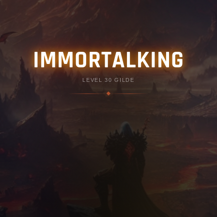
IMMORTALKING
LEVEL 30 GILDE