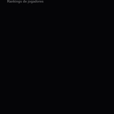
Rankings de jogadores