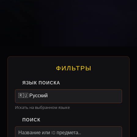
ФИЛЬТРЫ
ЯЗЫК ПОИСКА
Искать на выбранном языке
ПОИСК