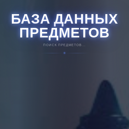
БАЗА ДАННЫХ
ПРЕДМЕТОВ
ПОИСК ПРЕДМЕТОВ...