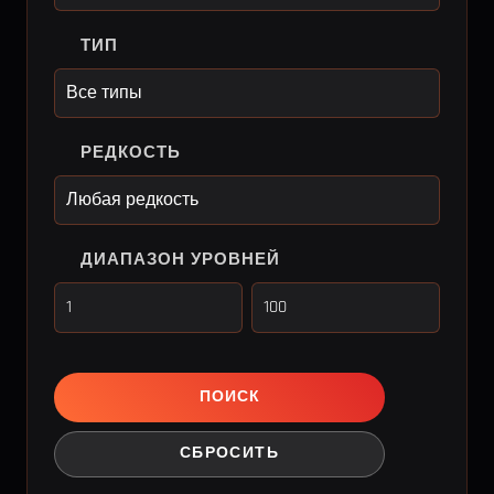
ТИП
РЕДКОСТЬ
ДИАПАЗОН УРОВНЕЙ
ПОИСК
СБРОСИТЬ