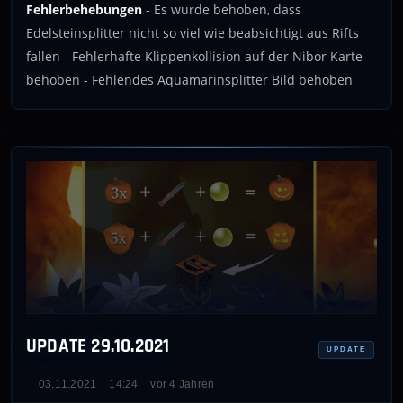
Fehlerbehebungen
- Es wurde behoben, dass
Edelsteinsplitter nicht so viel wie beabsichtigt aus Rifts
fallen - Fehlerhafte Klippenkollision auf der Nibor Karte
behoben - Fehlendes Aquamarinsplitter Bild behoben
UPDATE 29.10.2021
UPDATE
03.11.2021
14:24
vor 4 Jahren