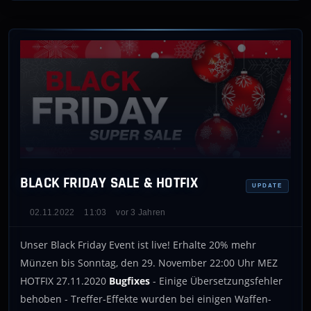
BLACK FRIDAY SALE & HOTFIX
UPDATE
02.11.2022
11:03
vor 3 Jahren
Unser Black Friday Event ist live! Erhalte 20% mehr
Münzen bis Sonntag, den 29. November 22:00 Uhr MEZ
HOTFIX 27.11.2020
Bugfixes
- Einige Übersetzungsfehler
behoben - Treffer-Effekte wurden bei einigen Waffen-