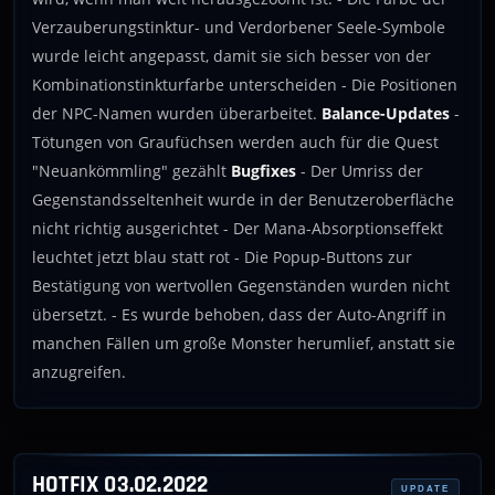
Verzauberungstinktur- und Verdorbener Seele-Symbole
wurde leicht angepasst, damit sie sich besser von der
Kombinationstinkturfarbe unterscheiden - Die Positionen
der NPC-Namen wurden überarbeitet.
Balance-Updates
-
Tötungen von Graufüchsen werden auch für die Quest
"Neuankömmling" gezählt
Bugfixes
- Der Umriss der
Gegenstandsseltenheit wurde in der Benutzeroberfläche
nicht richtig ausgerichtet - Der Mana-Absorptionseffekt
leuchtet jetzt blau statt rot - Die Popup-Buttons zur
Bestätigung von wertvollen Gegenständen wurden nicht
übersetzt. - Es wurde behoben, dass der Auto-Angriff in
manchen Fällen um große Monster herumlief, anstatt sie
anzugreifen.
HOTFIX 03.02.2022
UPDATE