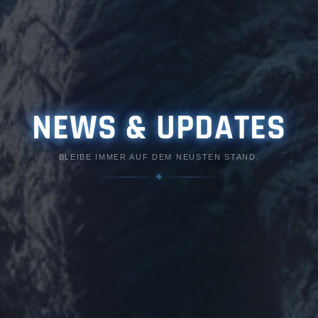
NEWS & UPDATES
BLEIBE IMMER AUF DEM NEUSTEN STAND.