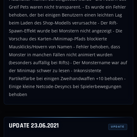
Greif Pets waren nicht transparent. - Es wurde ein Fehler
behoben, der bei einigen Benutzern einen leichten Lag
beim Laden des Shop-Modells verursachte - Der Rift-
Spawn-Effekt wurde bei Monstern nicht angezeigt - Die
Vorschau des Karten-/Minimap-Pfads blockierte
Mausklicks/Hovern von Namen - Fehler behoben, dass
Monster in manchen Fällen nicht animiert wurden
(besonders auffällig bei Rifts) - Der Monstername war auf
der Minimap schwer zu lesen - Inkonsistente
Partikelfarbe bei einigen Zweihandwaffen +10 behoben -
Einige kleine Netcode-Desyncs bei Spielerbewegungen
behoben
UPDATE 23.06.2021
UPDATE