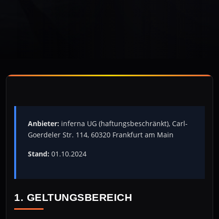
Anbieter:
inferna UG (haftungsbeschränkt), Carl-
Goerdeler Str. 114, 60320 Frankfurt am Main
Stand:
01.10.2024
1. GELTUNGSBEREICH