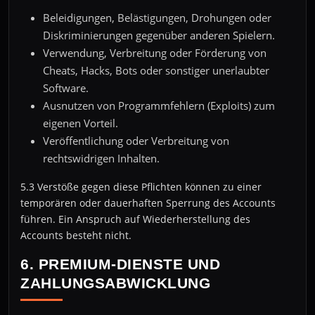
Beleidigungen, Belästigungen, Drohungen oder
Diskriminierungen gegenüber anderen Spielern.
Verwendung, Verbreitung oder Förderung von
Cheats, Hacks, Bots oder sonstiger unerlaubter
Software.
Ausnutzen von Programmfehlern (Exploits) zum
eigenen Vorteil.
Veröffentlichung oder Verbreitung von
rechtswidrigen Inhalten.
5.3 Verstöße gegen diese Pflichten können zu einer
temporären oder dauerhaften Sperrung des Accounts
führen. Ein Anspruch auf Wiederherstellung des
Accounts besteht nicht.
6. PREMIUM-DIENSTE UND
ZAHLUNGSABWICKLUNG