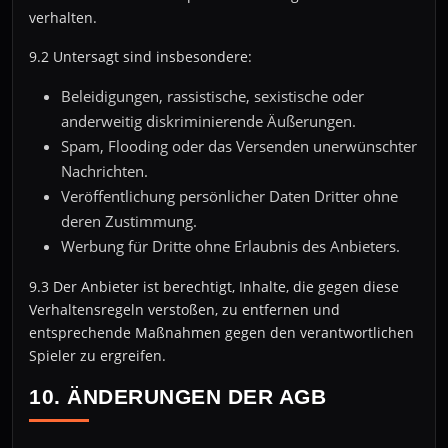
verhalten.
9.2 Untersagt sind insbesondere:
Beleidigungen, rassistische, sexistische oder
anderweitig diskriminierende Äußerungen.
Spam, Flooding oder das Versenden unerwünschter
Nachrichten.
Veröffentlichung persönlicher Daten Dritter ohne
deren Zustimmung.
Werbung für Dritte ohne Erlaubnis des Anbieters.
9.3 Der Anbieter ist berechtigt, Inhalte, die gegen diese
Verhaltensregeln verstoßen, zu entfernen und
entsprechende Maßnahmen gegen den verantwortlichen
Spieler zu ergreifen.
10. ÄNDERUNGEN DER AGB