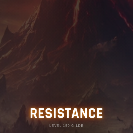
RESISTANCE
LEVEL 150 GILDE