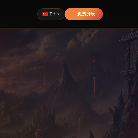
ZH
免费开玩