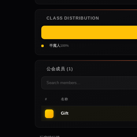
CLASS DISTRIBUTION
半魔人
100%
公会成员 (1)
#
名称
Gift