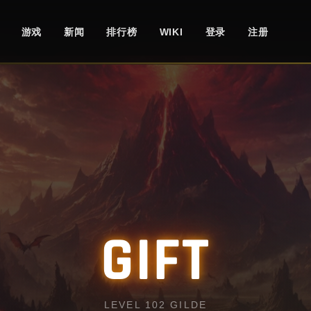
游戏
新闻
排行榜
WIKI
登录
注册
GIFT
LEVEL 102 GILDE