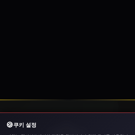
쿠키 설정