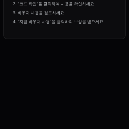
"코드 확인"을 클릭하여 내용을 확인하세요
바우처 내용을 검토하세요
"지금 바우처 사용"을 클릭하여 보상을 받으세요