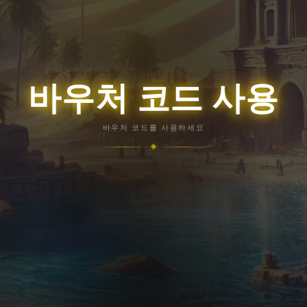
바우처 코드 사용
바우처 코드를 사용하세요