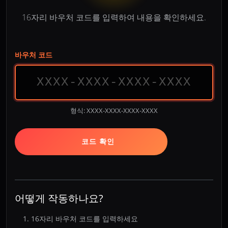
16자리 바우처 코드를 입력하여 내용을 확인하세요.
바우처 코드
형식: XXXX-XXXX-XXXX-XXXX
코드 확인
어떻게 작동하나요?
16자리 바우처 코드를 입력하세요