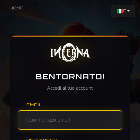
HOME
IT
BENTORNATO!
Accedi al tuo account
EMAIL